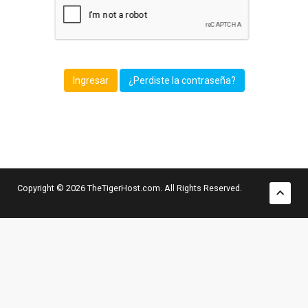
¿Perdiste la contraseña?
Copyright © 2026 TheTigerHost.com. All Rights Reserved.